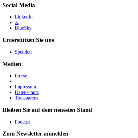
Social Media
LinkedIn
X
BlueSky
Unterstützen Sie uns
Spenden
Medien
Presse
Impressum
Datenschutz
Transparenz
Bleiben Sie auf dem neuesten Stand
Podcast
Zum Newsletter anmelden