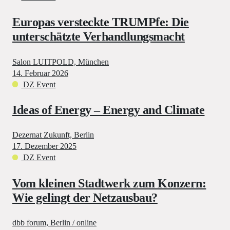
Europas versteckte TRUMPfe: Die
unterschätzte Verhandlungsmacht
Salon LUITPOLD, München
14. Februar 2026
DZ Event
Ideas of Energy – Energy and Climate
Dezernat Zukunft, Berlin
17. Dezember 2025
DZ Event
Vom kleinen Stadtwerk zum Konzern:
Wie gelingt der Netzausbau?
dbb forum, Berlin / online