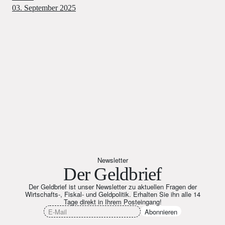
03. September 2025
Newsletter
Der Geldbrief
Der Geldbrief ist unser Newsletter zu aktuellen Fragen der
Wirtschafts-, Fiskal- und Geldpolitik. Erhalten Sie ihn alle 14
Tage direkt in Ihrem Posteingang!