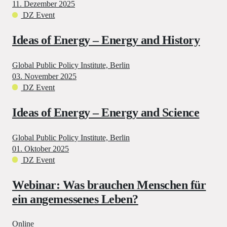
11. Dezember 2025
DZ Event
Ideas of Energy – Energy and History
Global Public Policy Institute, Berlin
03. November 2025
DZ Event
Ideas of Energy – Energy and Science
Global Public Policy Institute, Berlin
01. Oktober 2025
DZ Event
Webinar: Was brauchen Menschen für
ein angemessenes Leben?
Online