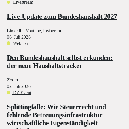
Livestream
Live-Update zum Bundeshaushalt 2027
LinkedIn, Youtube, Instagram
06. Juli 2026
Webinar
Den Bundeshaushalt selbst erkunden:
der neue Haushaltstracker
Zoom
02. Juli 2026
DZ Event
Splittingfalle: Wie Steuerrecht und
fehlende Betreuungsinfrastruktur
wirtschaftliche Eigenständigkeit