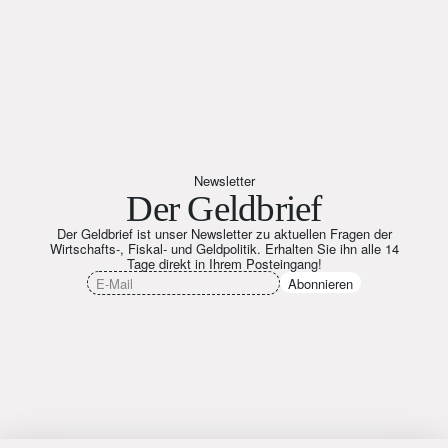
Newsletter
Der Geldbrief
Der Geldbrief ist unser Newsletter zu aktuellen Fragen der
Wirtschafts-, Fiskal- und Geldpolitik. Erhalten Sie ihn alle 14
Tage direkt in Ihrem Posteingang!