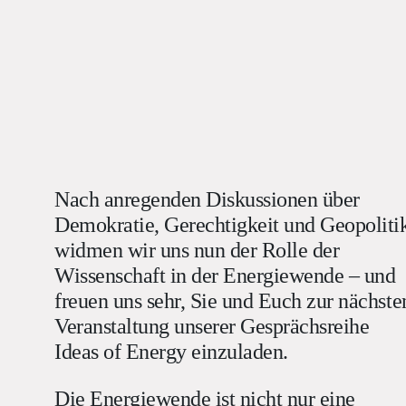
Nach anregenden Diskussionen über
Demokratie, Gerechtigkeit und Geopoliti
widmen wir uns nun der Rolle der
Wissenschaft in der Energiewende – und
freuen uns sehr, Sie und Euch zur nächste
Veranstaltung unserer Gesprächsreihe
Ideas of Energy einzuladen.
Die Energiewende ist nicht nur eine