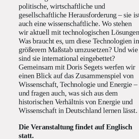
politische, wirtschaftliche und
gesellschaftliche Herausforderung – sie is
auch eine wissenschaftliche. Wo stehen
wir aktuell mit technologischen Lösunge
Was braucht es, um diese Technologien i
größerem Maßstab umzusetzen? Und wie
sind sie international eingebettet?
Gemeinsam mit Doris Segets werfen wir
einen Blick auf das Zusammenspiel von
Wissenschaft, Technologie und Energie –
und fragen auch, was sich aus dem
historischen Verhältnis von Energie und
Wissenschaft in Deutschland lernen lässt.
Die Veranstaltung findet auf Englisch
statt.