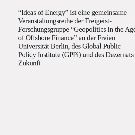
“Ideas of Energy” ist eine gemeinsame
Veranstaltungsreihe der Freigeist-
Forschungsgruppe “Geopolitics in the Ag
of Offshore Finance” an der Freien
Universität Berlin, des Global Public
Policy Institute (GPPi) und des Dezernats
Zukunft