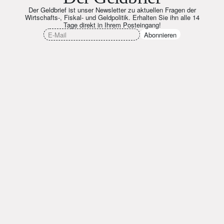
Der Geldbrief ist unser Newsletter zu aktuellen Fragen der
Wirtschafts-, Fiskal- und Geldpolitik. Erhalten Sie ihn alle 14
Tage direkt in Ihrem Posteingang!