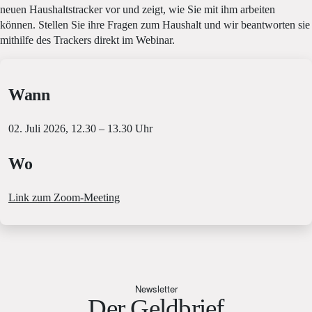
neuen Haushaltstracker vor und zeigt, wie Sie mit ihm arbeiten
können. Stellen Sie ihre Fragen zum Haushalt und wir beantworten sie
mithilfe des Trackers direkt im Webinar.
Wann
02. Juli 2026, 12.30 – 13.30 Uhr
Wo
Link zum Zoom-Meeting
Newsletter
Der Geldbrief