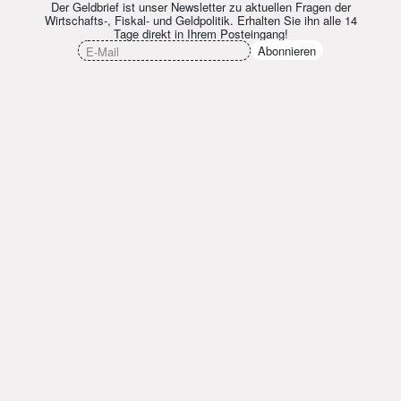
Der Geldbrief ist unser Newsletter zu aktuellen Fragen der
Wirtschafts-, Fiskal- und Geldpolitik. Erhalten Sie ihn alle 14
Tage direkt in Ihrem Posteingang!