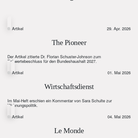
Artikel
29. Apr. 2026
The Pioneer
Der Artikel zitierte Dr. Florian Schuster-Johnson zum
Eckwertebeschluss für den Bundeshaushalt 2027.
Artikel
01. Mai 2026
Wirtschaftsdienst
Im Mai-Heft erschien ein Kommentar von Sara Schulte zur
Wohnungspolitik.
Artikel
04. Mai 2026
Le Monde