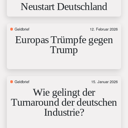
Neustart Deutschland
Geldbrief
12. Februar 2026
Europas Trümpfe gegen
Trump
Geldbrief
15. Januar 2026
Wie gelingt der
Turnaround der deutschen
Industrie?