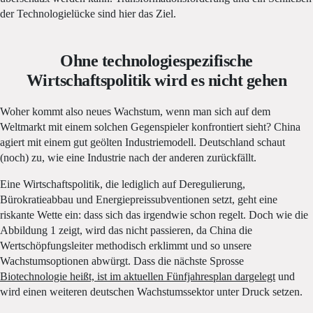
der Technologielücke sind hier das Ziel.
Ohne technologiespezifische
Wirtschaftspolitik wird es nicht gehen
Woher kommt also neues Wachstum, wenn man sich auf dem
Weltmarkt mit einem solchen Gegenspieler konfrontiert sieht? China
agiert mit einem gut geölten Industriemodell. Deutschland schaut
(noch) zu, wie eine Industrie nach der anderen zurückfällt.
Eine Wirtschaftspolitik, die lediglich auf Deregulierung,
Bürokratieabbau und Energiepreissubventionen setzt, geht eine
riskante Wette ein: dass sich das irgendwie schon regelt. Doch wie die
Abbildung 1 zeigt, wird das nicht passieren, da China die
Wertschöpfungsleiter methodisch erklimmt und so unsere
Wachstumsoptionen abwürgt. Dass die nächste Sprosse
Biotechnologie heißt, ist im aktuellen Fünfjahresplan dargelegt
und
wird einen weiteren deutschen Wachstumssektor unter Druck setzen.