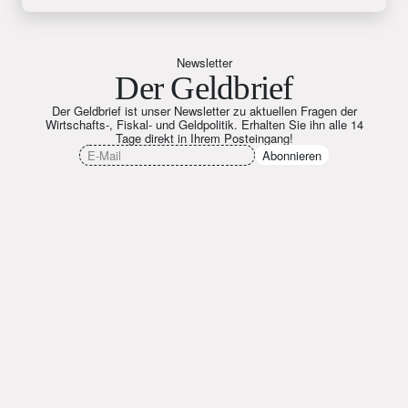
Newsletter
Der Geldbrief
Der Geldbrief ist unser Newsletter zu aktuellen Fragen der
Wirtschafts-, Fiskal- und Geldpolitik. Erhalten Sie ihn alle 14
Tage direkt in Ihrem Posteingang!