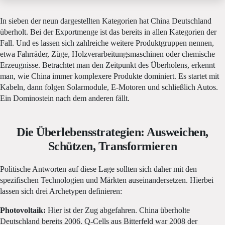
In sieben der neun dargestellten Kategorien hat China Deutschland
überholt. Bei der Exportmenge ist das bereits in allen Kategorien der
Fall. Und es lassen sich zahlreiche weitere Produktgruppen nennen,
etwa Fahrräder, Züge, Holzverarbeitungsmaschinen oder chemische
Erzeugnisse. Betrachtet man den Zeitpunkt des Überholens, erkennt
man, wie China immer komplexere Produkte dominiert. Es startet mit
Kabeln, dann folgen Solarmodule, E-Motoren und schließlich Autos.
Ein Dominostein nach dem anderen fällt.
Die Überlebensstrategien: Ausweichen,
Schützen, Transformieren
Politische Antworten auf diese Lage sollten sich daher mit den
spezifischen Technologien und Märkten auseinandersetzen. Hierbei
lassen sich drei Archetypen definieren:
Photovoltaik:
Hier ist der Zug abgefahren. China überholte
Deutschland bereits 2006. Q-Cells aus Bitterfeld war 2008 der