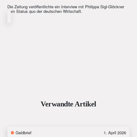
Die Zeitung veröffentlichte ein Interview mit Philippa Sigl-Glöckner
zum Status quo der deutschen Wirtschaft.
Verwandte Artikel
Geldbrief
1. April 2026