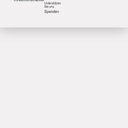
Unterstützen
Sie uns
Spenden