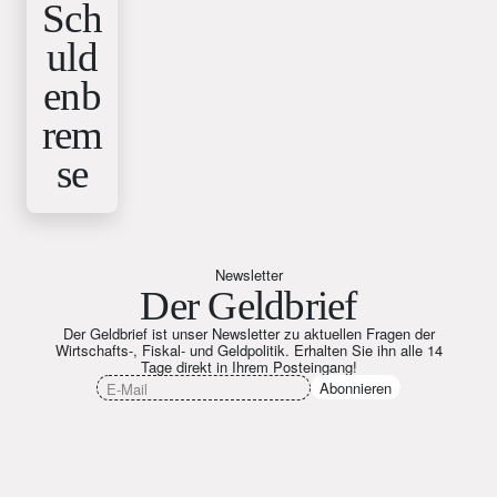
Sch
uld
enb
rem
se
Newsletter
Der Geldbrief
Der Geldbrief ist unser Newsletter zu aktuellen Fragen der
Wirtschafts-, Fiskal- und Geldpolitik. Erhalten Sie ihn alle 14
Tage direkt in Ihrem Posteingang!