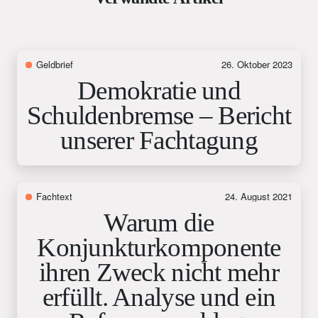
Geldbrief
26. Oktober 2023
Demokratie und
Schuldenbremse – Bericht
unserer Fachtagung
Fachtext
24. August 2021
Warum die
Konjunkturkomponente
ihren Zweck nicht mehr
erfüllt. Analyse und ein