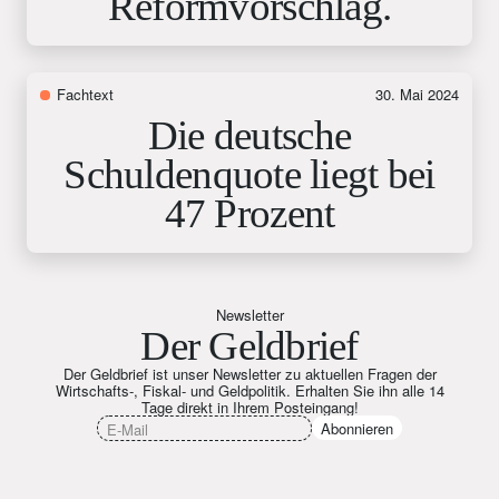
Reformvorschlag.
Fachtext
30. Mai 2024
Die deutsche
Schuldenquote liegt bei
47 Prozent
Newsletter
Der Geldbrief
Der Geldbrief ist unser Newsletter zu aktuellen Fragen der
Wirtschafts-, Fiskal- und Geldpolitik. Erhalten Sie ihn alle 14
Tage direkt in Ihrem Posteingang!