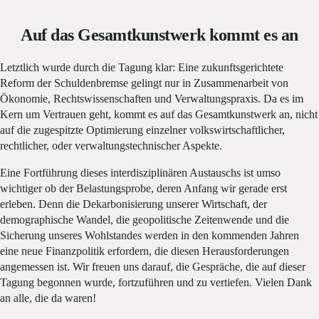
Auf das Gesamtkunstwerk kommt es an
Letztlich wurde durch die Tagung klar: Eine zukunftsgerichtete
Reform der Schuldenbremse gelingt nur in Zusammenarbeit von
Ökonomie, Rechtswissenschaften und Verwaltungspraxis. Da es im
Kern um Vertrauen geht, kommt es auf das Gesamtkunstwerk an, nicht
auf die zugespitzte Optimierung einzelner volkswirtschaftlicher,
rechtlicher, oder verwaltungstechnischer Aspekte.
Eine Fortführung dieses interdisziplinären Austauschs ist umso
wichtiger ob der Belastungsprobe, deren Anfang wir gerade erst
erleben. Denn die Dekarbonisierung unserer Wirtschaft, der
demographische Wandel, die geopolitische Zeitenwende und die
Sicherung unseres Wohlstandes werden in den kommenden Jahren
eine neue Finanzpolitik erfordern, die diesen Herausforderungen
angemessen ist. Wir freuen uns darauf, die Gespräche, die auf dieser
Tagung begonnen wurde, fortzuführen und zu vertiefen. Vielen Dank
an alle, die da waren!