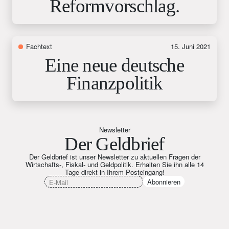
Reformvorschlag.
Fachtext
15. Juni 2021
Eine neue deutsche
Finanzpolitik
Newsletter
Der Geldbrief
Der Geldbrief ist unser Newsletter zu aktuellen Fragen der
Wirtschafts-, Fiskal- und Geldpolitik. Erhalten Sie ihn alle 14
Tage direkt in Ihrem Posteingang!