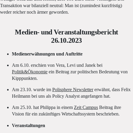
Transaktion war bilanziell neutral: Man ist (zumindest kurzfristig)
weder reicher noch ärmer geworden.
Medien- und Veranstaltungsbericht
26.10.2023
Medienerwähnungen und Auftritte
Am 6.10. erschien von Vera, Levi und Janek bei
Politik&Ökonomie
ein Beitrag zur politischen Bedeutung von
Kipppunkten.
Am 23.10. wurde im
Polisphere Newsletter
erwähnt, dass Felix
Heilmann bei uns als Policy Analyst angefangen hat.
Am 25.10. hat Philippa in einem
Zeit Campus
Beitrag ihre
Vision für ein zukünftiges Wirtschaftssystem beschrieben.
Veranstaltungen