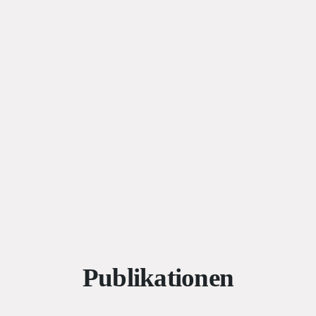
Publikationen