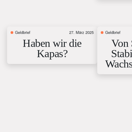
Geldbrief
27. März 2025
Geldbrief
Haben wir die
Von 
Kapas?
Stabi
Wachs