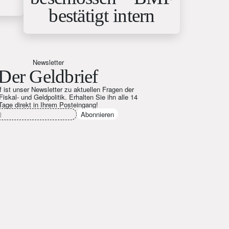
bestätigt intern
Newsletter
Der Geldbrief
f ist unser Newsletter zu aktuellen Fragen der
Fiskal- und Geldpolitik. Erhalten Sie ihn alle 14
Tage direkt in Ihrem Posteingang!