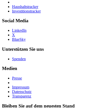
Haushaltstracker
Investitionstracker
Social Media
LinkedIn
X
BlueSky
Unterstützen Sie uns
Spenden
Medien
Presse
Impressum
Datenschutz
Transparenz
Bleiben Sie auf dem neuesten Stand