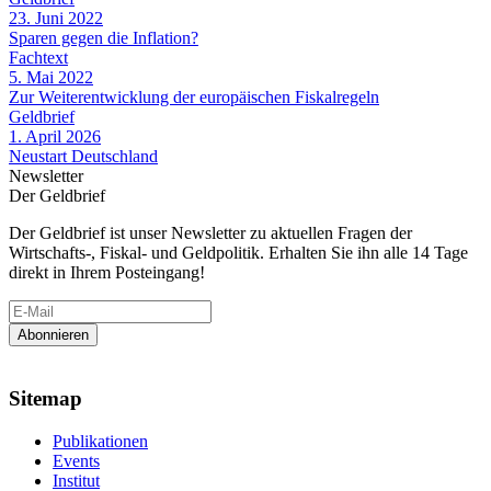
23. Juni 2022
Sparen gegen die Inflation?
Fachtext
5. Mai 2022
Zur Weiterentwicklung der europäischen Fiskalregeln
Geldbrief
1. April 2026
Neustart Deutschland
Newsletter
Der Geldbrief
Der Geldbrief ist unser Newsletter zu aktuellen Fragen der
Wirtschafts-, Fiskal- und Geldpolitik. Erhalten Sie ihn alle 14 Tage
direkt in Ihrem Posteingang!
Sitemap
Publikationen
Events
Institut