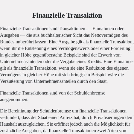
Finanzielle Transaktion
Finanzielle Transaktionen sind Transaktionen — Einnahmen oder
Ausgaben — die aus buchhalterischer Sicht das Nettovermögen des
Bundes unberührt lassen. Eine Ausgabe gilt als finanzielle Transaktion,
wenn ihr die Entstehung eines Vermögenswerts oder einer Forderung
in gleicher Höhe gegenübersteht; Beispiele sind der Erwerb von
Unternehmensanteilen oder die Vergabe eines Kredits. Eine Einnahme
gilt als finanzielle Transaktion, wenn sie eine Reduktion des eigenen
Vermögens in gleicher Höhe mit sich bringt; ein Beispiel wäre die
Veräußerung von Unternehmensanteilen durch den Staat.
Finanzielle Transaktionen sind von der
Schuldenbremse
ausgenommen.
Die Bereinigung der Schuldenbremse um finanzielle Transaktionen
verhindert, dass der Staat einen Anreiz hat, durch Privatisierungen den
Haushalt auszugleichen. Sie eröffnet jedoch auch die Möglichkeit für
zusätzliche Ausgaben, da finanzielle Transaktionen zwei Arten von