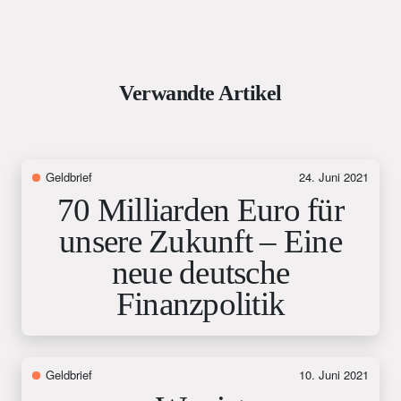
Verwandte Artikel
Geldbrief
24. Juni 2021
70 Milliarden Euro für
unsere Zukunft – Eine
neue deutsche
Finanzpolitik
Geldbrief
10. Juni 2021