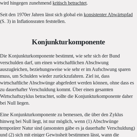
wird hingegen zunehmend
kritisch betrachtet
.
Seit den 1970er Jahren lässt sich global ein
konsistenter Abwärtspfad
(S. 3) in Inflationsraten feststellen.
Konjunkturkomponente
Die Konjunkturkomponente bestimmt, wie sehr sich der Bund
verschulden darf, um einen wirtschaftlichen Abschwung
auszugleichen, beziehungsweise wie sehr er im Aufschwung sparen
muss, um Schulden wieder zurückzufahren. Ziel ist, dass
wirtschaftliche Abschwünge abgefedert werden können, ohne dass es
zu dauerhafter Verschuldung kommt. Über einen gesamten
Wirtschaftszyklus betrachtet, sollte die Konjunkturkomponente daher
bei Null liegen.
Eine Konjunkturkomponente zu bemessen, die über den Zyklus
hinweg bei Null liegt, ist nur möglich, wenn (1) Abschwünge
temporärer Natur sind (ansonsten gäbe es ja dauerhafte Verschuldung)
und (2) sich mit einiger Gewissheit bestimmen lässt, wann die