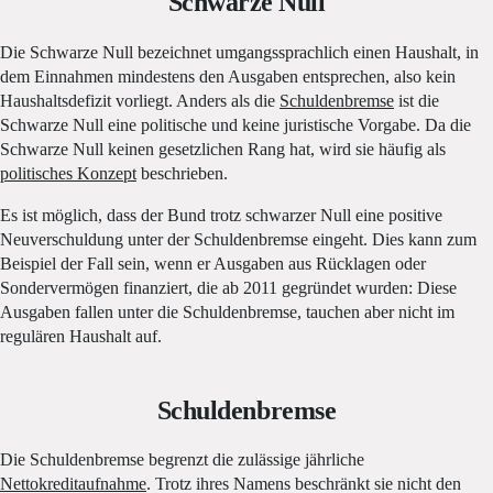
Schwarze Null
Die Schwarze Null bezeichnet umgangssprachlich einen Haushalt, in
dem Einnahmen mindestens den Ausgaben entsprechen, also kein
Haushaltsdefizit vorliegt. Anders als die
Schuldenbremse
ist die
Schwarze Null eine politische und keine juristische Vorgabe. Da die
Schwarze Null keinen gesetzlichen Rang hat, wird sie häufig als
politisches Konzept
beschrieben.
Es ist möglich, dass der Bund trotz schwarzer Null eine positive
Neuverschuldung unter der Schuldenbremse eingeht. Dies kann zum
Beispiel der Fall sein, wenn er Ausgaben aus Rücklagen oder
Sondervermögen finanziert, die ab 2011 gegründet wurden: Diese
Ausgaben fallen unter die Schuldenbremse, tauchen aber nicht im
regulären Haushalt auf.
Schuldenbremse
Die Schuldenbremse begrenzt die zulässige jährliche
Nettokreditaufnahme
. Trotz ihres Namens beschränkt sie nicht den