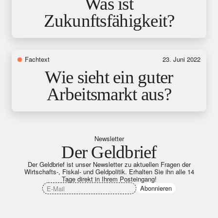
Was ist
Zukunftsfähigkeit?
Fachtext
23. Juni 2022
Wie sieht ein guter
Arbeitsmarkt aus?
Newsletter
Der Geldbrief
Der Geldbrief ist unser Newsletter zu aktuellen Fragen der
Wirtschafts-, Fiskal- und Geldpolitik. Erhalten Sie ihn alle 14
Tage direkt in Ihrem Posteingang!