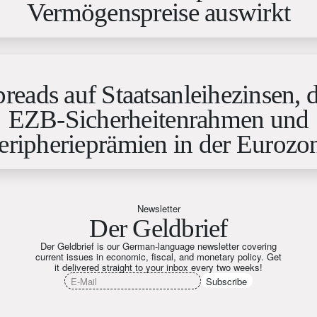
Vermögenspreise auswirkt
reads auf Staatsanleihezinsen, 
EZB-Sicherheitenrahmen und
eripherieprämien in der Eurozo
Newsletter
Der Geldbrief
Der Geldbrief is our German-language newsletter covering
current issues in economic, fiscal, and monetary policy. Get
it delivered straight to your inbox every two weeks!