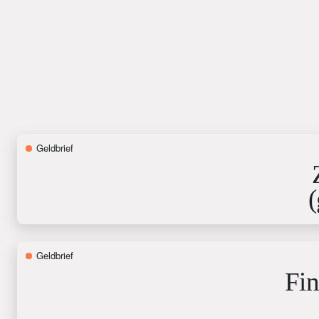
Geldbrief
(
Geldbrief
Fin