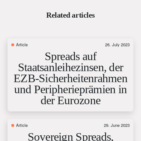
Related articles
Article
26. July 2023
Spreads auf
Staatsanleihezinsen, der
EZB-Sicherheitenrahmen
und Peripherieprämien in
der Eurozone
Article
29. June 2023
Sovereign Spreads,