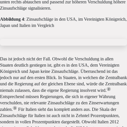
unten rechts abtauchen und passend zur höheren Verschuldung höhere
Zinsaufschläge signalisieren.
Abbildung 4
: Zinsaufschläge in den USA, im Vereinigten Königreich,
Japan und Italien im Vergleich
Das ist jedoch nicht der Fall. Obwohl die Verschuldung in allen
Staaten deutlich gestiegen ist, gibt es in den USA, dem Vereinigten
Königreich und Japan keine Zinsaufschläge. Überraschend ist das
jedoch nur auf den ersten Blick. In Staaten, in welchen die Zentralbank
und die Regierung auf der gleichen Ebene sind, würde die Zentralbank
2
niemals zulassen, dass die eigene Regierung insolvent wird.
Entsprechend müssen Regierungen, die sich in eigener Währung
verschulden, nie relevante Zinsaufschläge zu den Zinserwartungen
3
zahlen.
Für Italien sieht das komplett anders aus. Die Skala der
Zinsaufschläge für Italien ist auch nicht in Zehntel Prozentpunkten,
sondern in vollen Prozentpunkten dargestellt. Obwohl Italien 2012