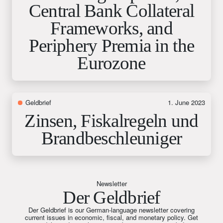
Central Bank Collateral
Frameworks, and
Periphery Premia in the
Eurozone
Geldbrief
1. June 2023
Zinsen, Fiskalregeln und
Brandbeschleuniger
Newsletter
Der Geldbrief
Der Geldbrief is our German-language newsletter covering
current issues in economic, fiscal, and monetary policy. Get