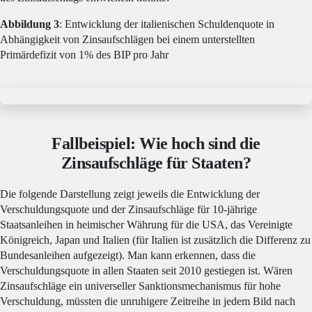
Abbildung 3
: Entwicklung der italienischen Schuldenquote in
Abhängigkeit von Zinsaufschlägen bei einem unterstellten
Primärdefizit von 1% des BIP pro Jahr
Fallbeispiel: Wie hoch sind die
Zinsaufschläge für Staaten?
Die folgende Darstellung zeigt jeweils die Entwicklung der
Verschuldungsquote und der Zinsaufschläge für 10-jährige
Staatsanleihen in heimischer Währung für die USA, das Vereinigte
Königreich, Japan und Italien (für Italien ist zusätzlich die Differenz zu
Bundesanleihen aufgezeigt). Man kann erkennen, dass die
Verschuldungsquote in allen Staaten seit 2010 gestiegen ist. Wären
Zinsaufschläge ein universeller Sanktionsmechanismus für hohe
Verschuldung, müssten die unruhigere Zeitreihe in jedem Bild nach