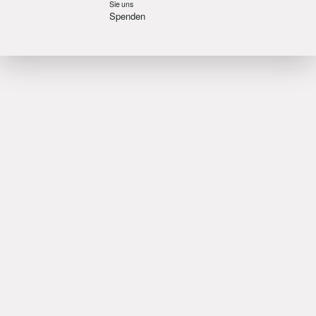
Sie uns
Spenden