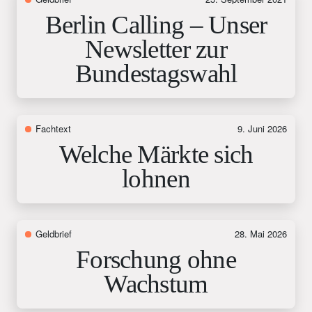
Berlin Calling – Unser
Newsletter zur
Bundestagswahl
Fachtext
9. Juni 2026
Welche Märkte sich
lohnen
Geldbrief
28. Mai 2026
Forschung ohne
Wachstum