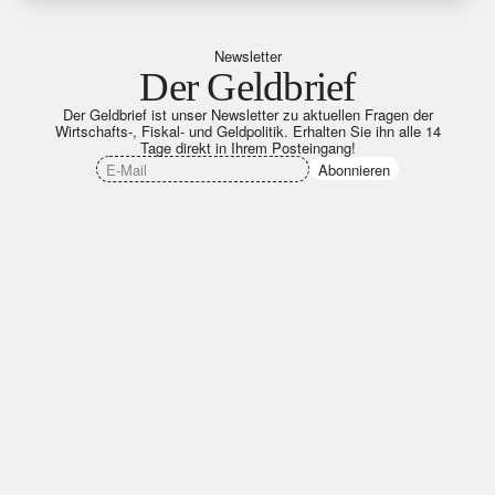
Newsletter
Der Geldbrief
Der Geldbrief ist unser Newsletter zu aktuellen Fragen der
Wirtschafts-, Fiskal- und Geldpolitik. Erhalten Sie ihn alle 14
Tage direkt in Ihrem Posteingang!