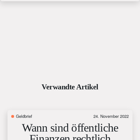
Verwandte Artikel
Geldbrief
24. November 2022
Wann sind öffentliche
Finanzen rechtlich