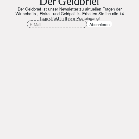
Der Geldbrief
Der Geldbrief ist unser Newsletter zu aktuellen Fragen der
Wirtschafts-, Fiskal- und Geldpolitik. Erhalten Sie ihn alle 14
Tage direkt in Ihrem Posteingang!