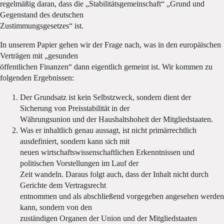
regelmäßig daran, dass die „Stabilitätsgemeinschaft“ „Grund und
Gegenstand des deutschen
Zustimmungsgesetzes“ ist.
In unserem Papier gehen wir der Frage nach, was in den europäischen
Verträgen mit „gesunden
öffentlichen Finanzen“ dann eigentlich gemeint ist. Wir kommen zu
folgenden Ergebnissen:
Der Grundsatz ist kein Selbstzweck, sondern dient der
Sicherung von Preisstabilität in der
Währungsunion und der Haushaltshoheit der Mitgliedstaaten.
Was er inhaltlich genau aussagt, ist nicht primärrechtlich
ausdefiniert, sondern kann sich mit
neuen wirtschaftswissenschaftlichen Erkenntnissen und
politischen Vorstellungen im Lauf der
Zeit wandeln. Daraus folgt auch, dass der Inhalt nicht durch
Gerichte dem Vertragsrecht
entnommen und als abschließend vorgegeben angesehen werden
kann, sondern von den
zuständigen Organen der Union und der Mitgliedstaaten