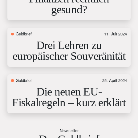
gesund?
Geldbrief
11. Juli 2024
Drei Lehren zu
europäischer Souveränität
Geldbrief
25. April 2024
Die neuen EU-
Fiskalregeln – kurz erklärt
Newsletter