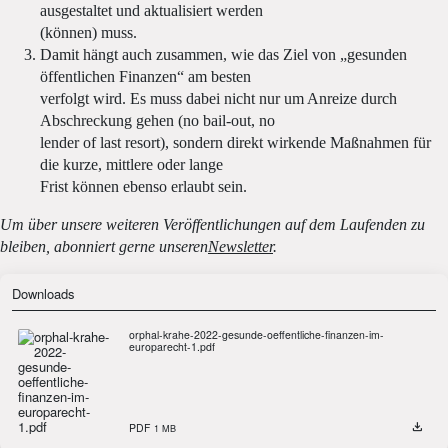
ausgestaltet und aktualisiert werden
(können) muss.
Damit hängt auch zusammen, wie das Ziel von „gesunden
öffentlichen Finanzen“ am besten
verfolgt wird. Es muss dabei nicht nur um Anreize durch
Abschreckung gehen (no bail-out, no
lender of last resort), sondern direkt wirkende Maßnahmen für
die kurze, mittlere oder lange
Frist können ebenso erlaubt sein.
Um über unsere weiteren Veröffentlichungen auf dem Laufenden zu
bleiben, abonniert gerne unseren
Newsletter
.
Downloads
orphal-krahe-2022-gesunde-oeffentliche-finanzen-im-
europarecht-1.pdf
PDF
1 MB