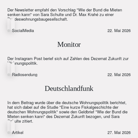
Der Newsletter empfahl den Vorschlag "Wie der Bund die Mieten
senken kann" von Sara Schulte und Dr. Max Krahé zu einer
Bundeswohnungsbaugesellschaft.
SocialMedia
22. Mai 2026
Monitor
Der Instagram Post berief sich auf Zahlen des Dezernat Zukunft zur
Wohnungspolitik.
Radiosendung
22. Mai 2026
Deutschlandfunk
In dem Beitrag wurde über die deutsche Wohnungspolitik berichtet,
hat sich dabei auf die Studie "Eine kurze Fiskalgeschichte der
deutschen Wohnungspolitik" sowie den Geldbrief "Wie der Bund die
Mieten senken kann" des Dezernat Zukunft bezogen, und Sara
Schulte zitiert.
Artikel
27. Mai 2026