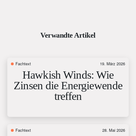
Verwandte Artikel
Fachtext
19. März 2026
Hawkish Winds: Wie
Zinsen die Energiewende
treffen
Fachtext
28. Mai 2026