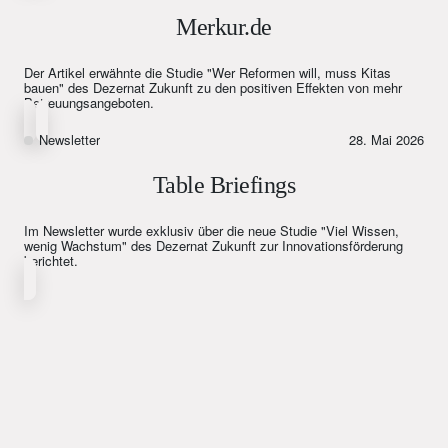
Merkur.de
Der Artikel erwähnte die Studie "Wer Reformen will, muss Kitas
bauen" des Dezernat Zukunft zu den positiven Effekten von mehr
Betreuungsangeboten.
Newsletter
28. Mai 2026
Table Briefings
Im Newsletter wurde exklusiv über die neue Studie "Viel Wissen,
wenig Wachstum" des Dezernat Zukunft zur Innovationsförderung
berichtet.