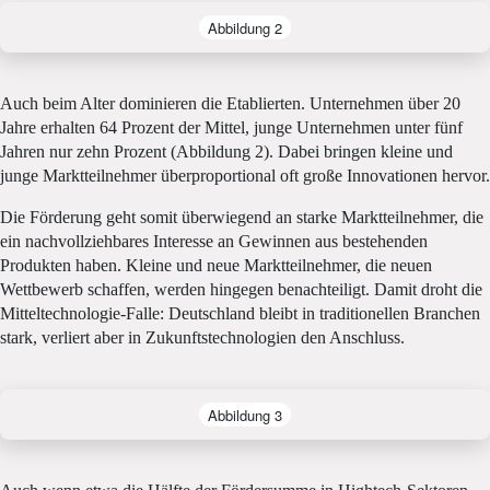
Abbildung 2
Auch beim Alter dominieren die Etablierten. Unternehmen über 20
Jahre erhalten 64 Prozent der Mittel, junge Unternehmen unter fünf
Jahren nur zehn Prozent (Abbildung 2). Dabei bringen kleine und
junge Marktteilnehmer überproportional oft große Innovationen hervor.
Die Förderung geht somit überwiegend an starke Marktteilnehmer, die
ein nachvollziehbares Interesse an Gewinnen aus bestehenden
Produkten haben. Kleine und neue Marktteilnehmer, die neuen
Wettbewerb schaffen, werden hingegen benachteiligt. Damit droht die
Mitteltechnologie-Falle: Deutschland bleibt in traditionellen Branchen
stark, verliert aber in Zukunftstechnologien den Anschluss.
Abbildung 3