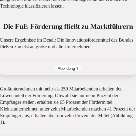
Technologie klassifizieren lassen.
Die FuE-Förderung fließt zu Marktführern
Unsere Ergebnisse im Detail: Die Innovationsfördermittel des Bundes
fließen zumeist an große und alte Unternehmen.
Abbildung 1
Großunternehmen mit mehr als 250 Mitarbeitenden erhalten den
Löwenanteil der Förderung. Obwohl sie nur neun Prozent der
Empfänger stellen, erhalten sie 65 Prozent der Fördermittel.
Kleinstunternehmen unter zehn Mitarbeitenden machen 41 Prozent der
Empfänger aus, erhalten aber nur zehn Prozent der Mittel (Abbildung
1).