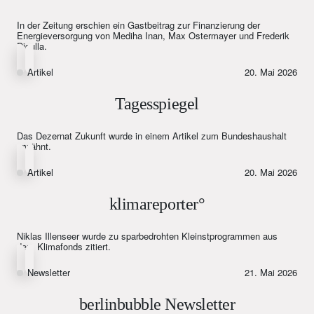
In der Zeitung erschien ein Gastbeitrag zur Finanzierung der
Energieversorgung von Mediha Inan, Max Ostermayer und Frederik
Digulla.
Artikel
20. Mai 2026
Tagesspiegel
Das Dezernat Zukunft wurde in einem Artikel zum Bundeshaushalt
erwähnt.
Artikel
20. Mai 2026
klimareporter°
Niklas Illenseer wurde zu sparbedrohten Kleinstprogrammen aus
dem Klimafonds zitiert.
Newsletter
21. Mai 2026
berlinbubble Newsletter