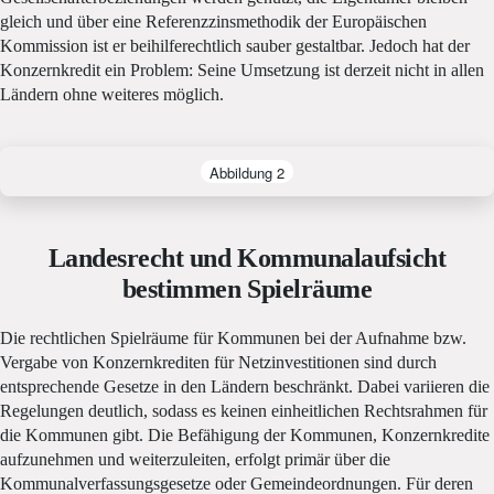
gleich und über eine Referenzzinsmethodik der Europäischen
Kommission ist er beihilferechtlich sauber gestaltbar. Jedoch hat der
Konzernkredit ein Problem: Seine Umsetzung ist derzeit nicht in allen
Ländern ohne weiteres möglich.
Abbildung 2
Landesrecht und Kommunalaufsicht
bestimmen Spielräume
Die rechtlichen Spielräume für Kommunen bei der Aufnahme bzw.
Vergabe von Konzernkrediten für Netzinvestitionen sind durch
entsprechende Gesetze in den Ländern beschränkt. Dabei variieren die
Regelungen deutlich, sodass es keinen einheitlichen Rechtsrahmen für
die Kommunen gibt. Die Befähigung der Kommunen, Konzernkredite
aufzunehmen und weiterzuleiten, erfolgt primär über die
Kommunalverfassungsgesetze oder Gemeindeordnungen. Für deren