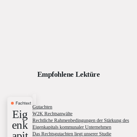
Empfohlene Lektüre
Fachtext
22. April 2026
Gutachten
Eig
W2K Rechtsanwälte
Rechtliche Rahmenbedingungen der Stärkung des
enk
Eigenkapitals kommunaler Unternehmen
apit
Das Rechtsgutachten liegt unserer Studie