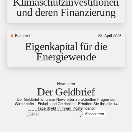
Klimaschutzinvestitionen
und deren Finanzierung
Fachtext
22. April 2026
Eigenkapital für die
Energiewende
Newsletter
Der Geldbrief
Der Geldbrief ist unser Newsletter zu aktuellen Fragen der
Wirtschafts-, Fiskal- und Geldpolitik. Erhalten Sie ihn alle 14
Tage direkt in Ihrem Posteingang!