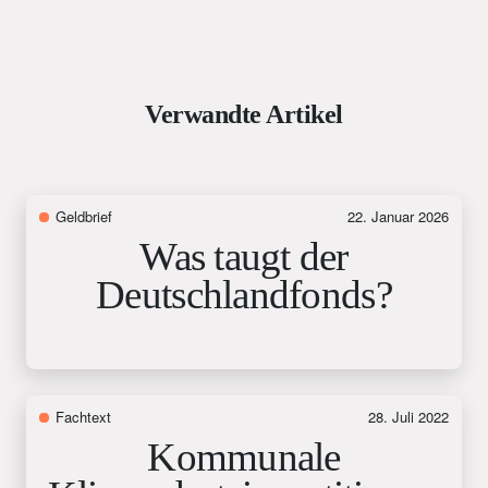
Verwandte Artikel
Geldbrief
22. Januar 2026
Was taugt der
Deutschlandfonds?
Fachtext
28. Juli 2022
Kommunale