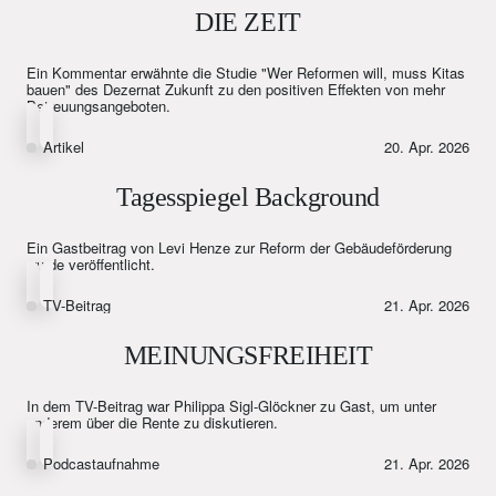
DIE ZEIT
Ein Kommentar erwähnte die Studie "Wer Reformen will, muss Kitas
bauen" des Dezernat Zukunft zu den positiven Effekten von mehr
Betreuungsangeboten.
Artikel
20. Apr. 2026
Tagesspiegel Background
Ein Gastbeitrag von Levi Henze zur Reform der Gebäudeförderung
wurde veröffentlicht.
TV-Beitrag
21. Apr. 2026
MEINUNGSFREIHEIT
In dem TV-Beitrag war Philippa Sigl-Glöckner zu Gast, um unter
anderem über die Rente zu diskutieren.
Podcastaufnahme
21. Apr. 2026