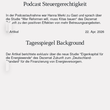
Podcast Steuergerechtigkeit
In der Podcastaufnahme war Hanna Merki zu Gast und sprach über
die Studie "Wer Reformen will, muss Kitas bauen" des Dezernat
Zukunft zu den positiven Effekten von mehr Betreuungsangeboten.
Artikel
22. Apr. 2026
Tagesspiegel Background
Der Artikel berichtete exklusiv über die neue Studie "Eigenkapital für
die Energiewende" des Dezernat Zukunft zum „Deutschland-
Standard“ für die Finanzierung von Energieversorgern.