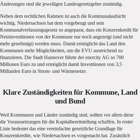
Änderungen sind die jeweiligen Landesgesetzgeber zuständig.
Neben dem rechtlichen Rahmen ist auch die Kommunalaufsicht
wichtig. Niedersachsen hat dem vorgebeugt und sein
Kommunalverfassungsgesetz so angepasst, dass ein Konzernkredit für
Netzinvestitionen von der Kommune nur noch angezeigt (und nicht
mehr genehmigt) werden muss. Damit ermöglicht das Land den
Kommunen mehr Möglichkeiten, um die EVU ausreichend zu
finanzieren. Die Stadt Hannover führte der enercity AG so 700
Millionen Euro zu und ermöglicht damit Investitionen von 3,5
Milliarden Euro in Strom- und Wärmenetze.
Klare Zuständigkeiten für Kommune, Land
und Bund
Weil Kommunen und Länder zuständig sind, sollten vor allem diese
die Voraussetzungen für die Kapitalbereitstellung schaffen. In erster
Linie bedeutet das eine vereinfachte gesetzliche Grundlage für
Konzernkredite, wie Niedersachsen es vorgemacht hat. Zusätzlich