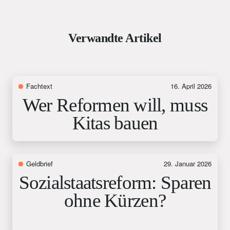
Verwandte Artikel
Fachtext
16. April 2026
Wer Reformen will, muss
Kitas bauen
Geldbrief
29. Januar 2026
Sozialstaatsreform: Sparen
ohne Kürzen?