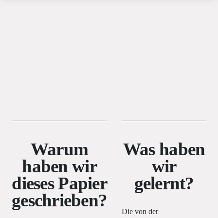
Warum
Was haben
haben wir
wir
dieses Papier
gelernt?
geschrieben?
Die von der