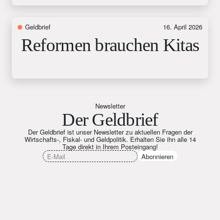
Geldbrief
16. April 2026
Reformen brauchen Kitas
Newsletter
Der Geldbrief
Der Geldbrief ist unser Newsletter zu aktuellen Fragen der
Wirtschafts-, Fiskal- und Geldpolitik. Erhalten Sie ihn alle 14
Tage direkt in Ihrem Posteingang!