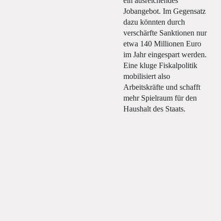
ein ausreichendes
Jobangebot. Im Gegensatz
dazu könnten durch
verschärfte Sanktionen nur
etwa 140 Millionen Euro
im Jahr eingespart werden.
Eine kluge Fiskalpolitik
mobilisiert also
Arbeitskräfte und schafft
mehr Spielraum für den
Haushalt des Staats.