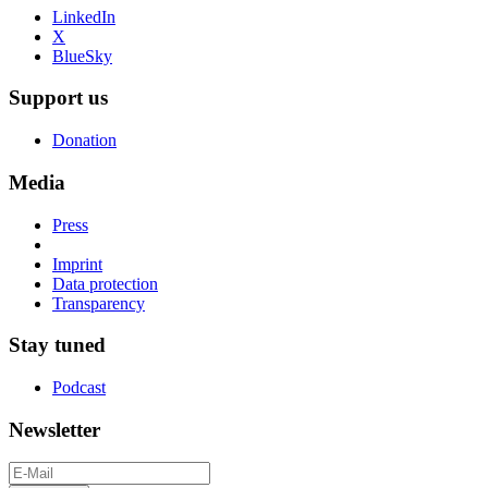
LinkedIn
X
BlueSky
Support us
Donation
Media
Press
Imprint
Data protection
Transparency
Stay tuned
Podcast
Newsletter