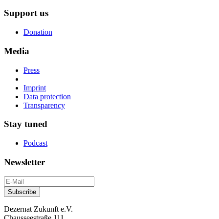
Support us
Donation
Media
Press
Imprint
Data protection
Transparency
Stay tuned
Podcast
Newsletter
Dezernat Zukunft e.V.
Chausseestraße 111