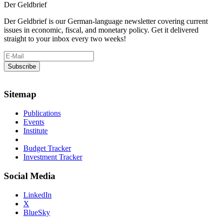
Der Geldbrief
Der Geldbrief is our German-language newsletter covering current
issues in economic, fiscal, and monetary policy. Get it delivered
straight to your inbox every two weeks!
Sitemap
Publications
Events
Institute
Budget Tracker
Investment Tracker
Social Media
LinkedIn
X
BlueSky