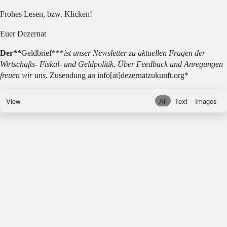
Frohes Lesen, bzw. Klicken!
Euer Dezernat
Der**
Geldbrief***
ist unser Newsletter zu aktuellen Fragen der
Wirtschafts- Fiskal- und Geldpolitik. Über Feedback und Anregungen
freuen wir uns.
Zusendung an info[at]dezernatzukunft.org*
View
All
Text
Images