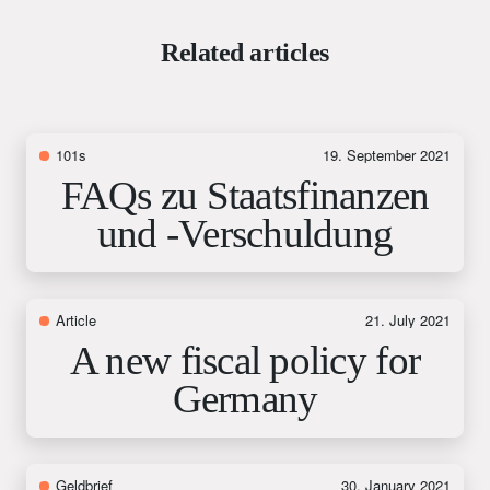
Related articles
101s
19. September 2021
FAQs zu Staatsfinanzen
und -Verschuldung
Article
21. July 2021
A new fiscal policy for
Germany
Geldbrief
30. January 2021