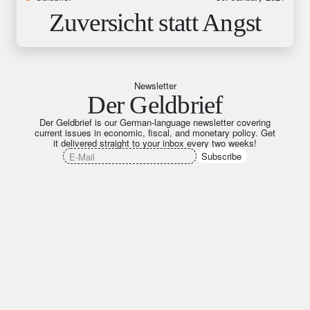
Zuversicht statt Angst
Newsletter
Der Geldbrief
Der Geldbrief is our German-language newsletter covering
current issues in economic, fiscal, and monetary policy. Get
it delivered straight to your inbox every two weeks!