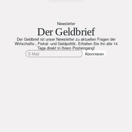
Newsletter
Der Geldbrief
Der Geldbrief ist unser Newsletter zu aktuellen Fragen der
Wirtschafts-, Fiskal- und Geldpolitik. Erhalten Sie ihn alle 14
Tage direkt in Ihrem Posteingang!