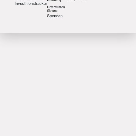
Investitionstracker
Unterstützen
Sie uns
Spenden