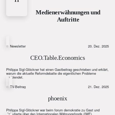
Medienerwähnungen und
Auftritte
Newsletter
20. Dez. 2025
CEO.Table.Economics
Philippa Sigl-Glöckner hat einen Gastbeitrag geschrieben und erklärt,
warum die aktuelle Reformdebatte die eigentlichen Probleme
ausblendet.
TV-Beitrag
21. Dez. 2025
phoenix
Philippa Sigl-Glöckner war beim forum demokratie zu Gast und
diskutierte über den Internationalen Währungsfonds (IWF).