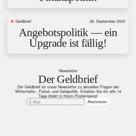
Geldbrief
28. September 2023
Angebotspolitik — ein
Upgrade ist fällig!
Newsletter
Der Geldbrief
Der Geldbrief ist unser Newsletter zu aktuellen Fragen der
Wirtschafts-, Fiskal- und Geldpolitik. Erhalten Sie ihn alle 14
Tage direkt in Ihrem Posteingang!