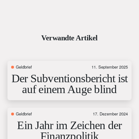
Verwandte Artikel
Geldbrief
11. September 2025
Der Subventionsbericht ist
auf einem Auge blind
Geldbrief
17. Dezember 2024
Ein Jahr im Zeichen der
Finanzpolitik