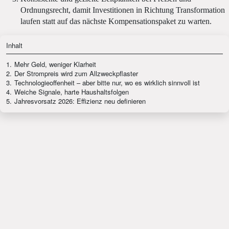
Ordnungsrecht, damit Investitionen in Richtung Transformation
laufen statt auf das nächste Kompensationspaket zu warten.
Inhalt
1.
Mehr Geld, weniger Klarheit
2.
Der Strompreis wird zum Allzweckpflaster
3.
Technologieoffenheit – aber bitte nur, wo es wirklich sinnvoll ist
4.
Weiche Signale, harte Haushaltsfolgen
5.
Jahresvorsatz 2026: Effizienz neu definieren