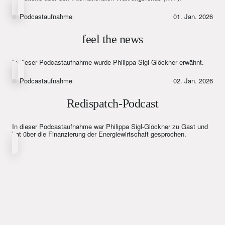
Podcastaufnahme
01. Jan. 2026
feel the news
In dieser Podcastaufnahme wurde Philippa Sigl-Glöckner erwähnt.
Podcastaufnahme
02. Jan. 2026
Redispatch-Podcast
In dieser Podcastaufnahme war Philippa Sigl-Glöckner zu Gast und
hat über die Finanzierung der Energiewirtschaft gesprochen.