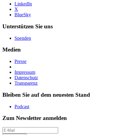
LinkedIn
X
BlueSky
Unterstützen Sie uns
Spenden
Medien
Presse
Impressum
Datenschutz
Transparenz
Bleiben Sie auf dem neuesten Stand
Podcast
Zum Newsletter anmelden