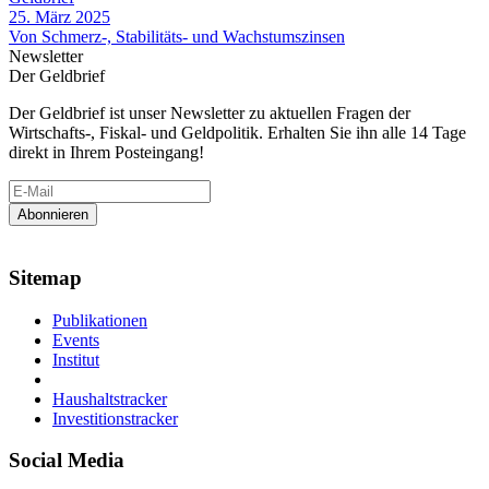
25. März 2025
Von Schmerz-, Stabilitäts- und Wachstumszinsen
Newsletter
Der Geldbrief
Der Geldbrief ist unser Newsletter zu aktuellen Fragen der
Wirtschafts-, Fiskal- und Geldpolitik. Erhalten Sie ihn alle 14 Tage
direkt in Ihrem Posteingang!
Sitemap
Publikationen
Events
Institut
Haushaltstracker
Investitionstracker
Social Media