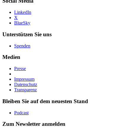
Social Media
LinkedIn
X
BlueSky
Unterstützen Sie uns
Spenden
Medien
Presse
Impressum
Datenschutz
Transparenz
Bleiben Sie auf dem neuesten Stand
Podcast
Zum Newsletter anmelden