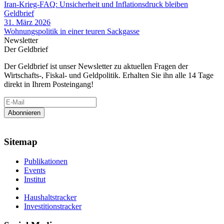
Iran-Krieg-FAQ: Unsicherheit und Inflationsdruck bleiben
Geldbrief
31. März 2026
Wohnungspolitik in einer teuren Sackgasse
Newsletter
Der Geldbrief
Der Geldbrief ist unser Newsletter zu aktuellen Fragen der
Wirtschafts-, Fiskal- und Geldpolitik. Erhalten Sie ihn alle 14 Tage
direkt in Ihrem Posteingang!
Sitemap
Publikationen
Events
Institut
Haushaltstracker
Investitionstracker