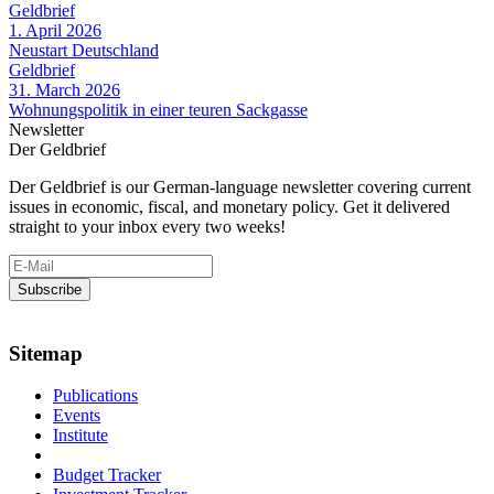
Geldbrief
1. April 2026
Neustart Deutschland
Geldbrief
31. March 2026
Wohnungspolitik in einer teuren Sackgasse
Newsletter
Der Geldbrief
Der Geldbrief is our German-language newsletter covering current
issues in economic, fiscal, and monetary policy. Get it delivered
straight to your inbox every two weeks!
Sitemap
Publications
Events
Institute
Budget Tracker