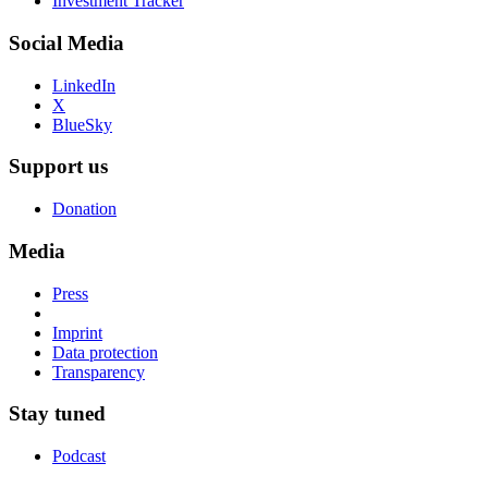
Investment Tracker
Social Media
LinkedIn
X
BlueSky
Support us
Donation
Media
Press
Imprint
Data protection
Transparency
Stay tuned
Podcast