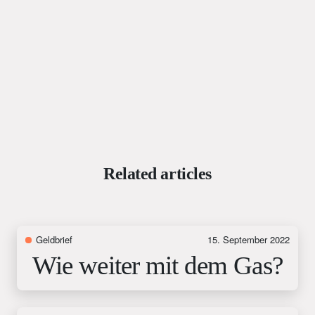
Related articles
Geldbrief
15. September 2022
Wie weiter mit dem Gas?