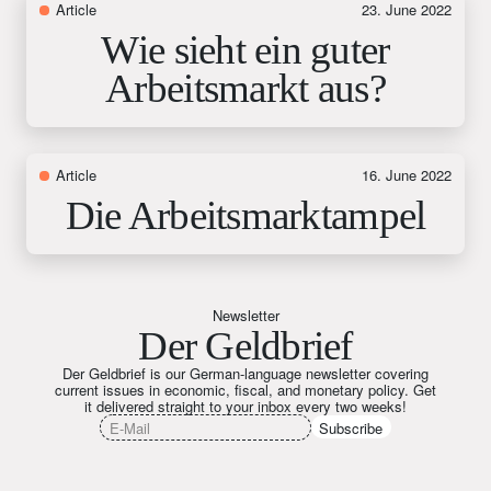
Article
23. June 2022
Wie sieht ein guter
Arbeitsmarkt aus?
Article
16. June 2022
Die Arbeitsmarktampel
Newsletter
Der Geldbrief
Der Geldbrief is our German-language newsletter covering
current issues in economic, fiscal, and monetary policy. Get
it delivered straight to your inbox every two weeks!