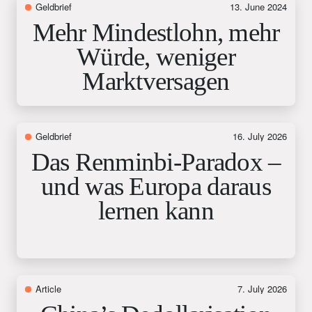
Geldbrief
13. June 2024
Mehr Mindestlohn, mehr
Würde, weniger
Marktversagen
Geldbrief
16. July 2026
Das Renminbi-Paradox –
und was Europa daraus
lernen kann
Article
7. July 2026