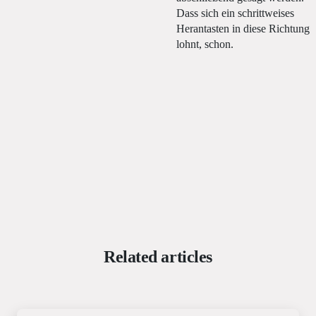
Dass sich ein schrittweises
Herantasten in diese Richtung
lohnt, schon.
Related articles