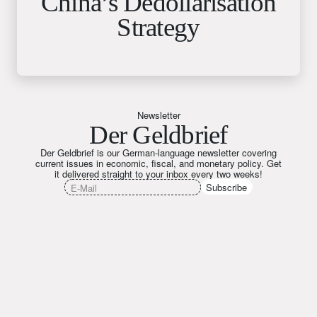
China’s Dedollarisation
Strategy
Newsletter
Der Geldbrief
Der Geldbrief is our German-language newsletter covering
current issues in economic, fiscal, and monetary policy. Get
it delivered straight to your inbox every two weeks!