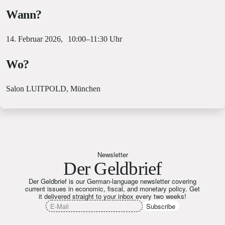
Wann?
14. Februar 2026, 10:00–11:30 Uhr
Wo?
Salon LUITPOLD, München
Newsletter
Der Geldbrief
Der Geldbrief is our German-language newsletter covering
current issues in economic, fiscal, and monetary policy. Get
it delivered straight to your inbox every two weeks!