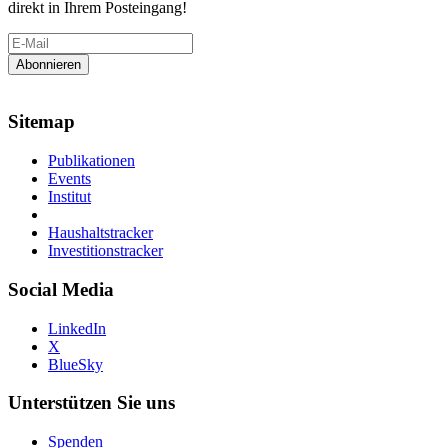
direkt in Ihrem Posteingang!
Sitemap
Publikationen
Events
Institut
Haushaltstracker
Investitionstracker
Social Media
LinkedIn
X
BlueSky
Unterstützen Sie uns
Spenden